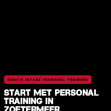
GRATIS INTAKE PERSONAL TRAINING
START MET PERSONAL
TRAINING IN
ZOETERMEER