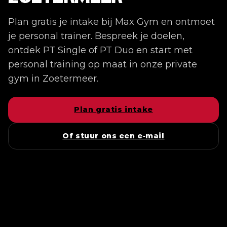
Plan gratis je intake bij Max Gym en ontmoet
je personal trainer. Bespreek je doelen,
ontdek PT Single of PT Duo en start met
personal training op maat in onze private
gym in Zoetermeer.
Plan gratis intake
Of stuur ons een e‑mail