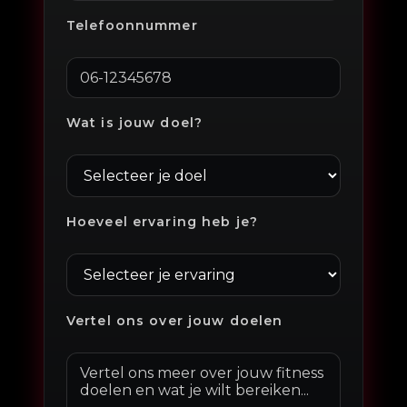
Telefoonnummer
Wat is jouw doel?
Hoeveel ervaring heb je?
Vertel ons over jouw doelen