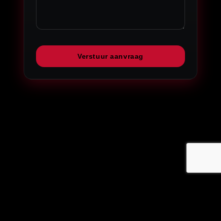
Verstuur aanvraag