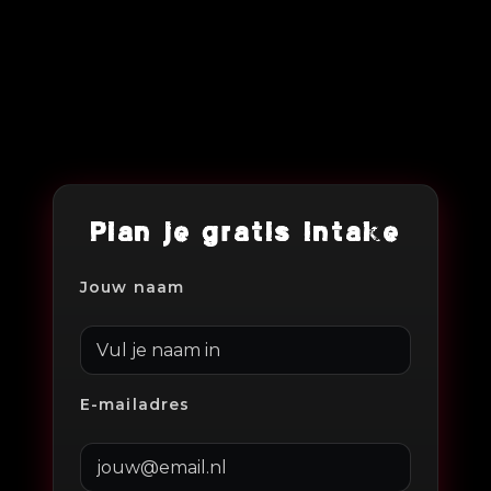
Plan je gratis intake
Jouw naam
E-mailadres