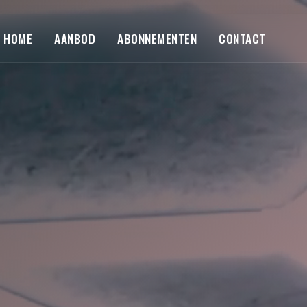
HOME
AANBOD
ABONNEMENTEN
CONTACT