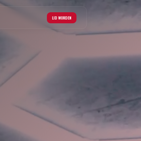
LID WORDEN