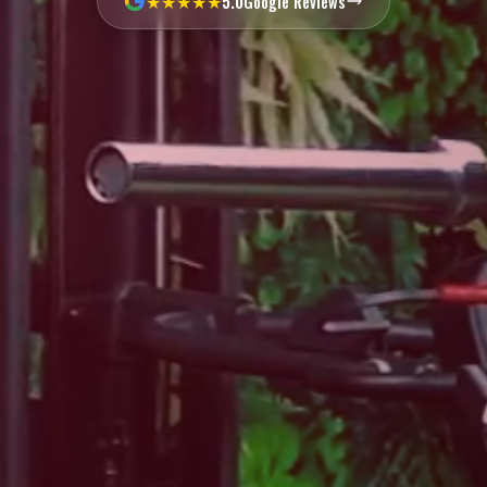
★★★★★
5.0
Google Reviews